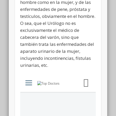
hombre como en la mujer, y de las
enfermedades de pene, próstata y
testículos, obviamente en el hombre.
O sea, que el Urólogo no es
exclusivamente el médico de
cabecera del varón, sino que
también trata las enfermedades del
aparato urinario de la mujer,
incluyendo incontinencias, fístulas
urinarias, etc.