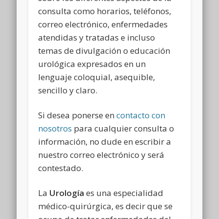
consulta como horarios, teléfonos,
correo electrónico, enfermedades
atendidas y tratadas e incluso
temas de divulgación o educación
urológica expresados en un
lenguaje coloquial, asequible,
sencillo y claro.
Si desea ponerse en
contacto con
nosotros
para cualquier consulta o
información, no dude en escribir a
nuestro correo electrónico y será
contestado.
La
Urología
es una especialidad
médico-quirúrgica, es decir que se