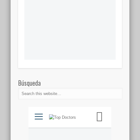
Búsqueda