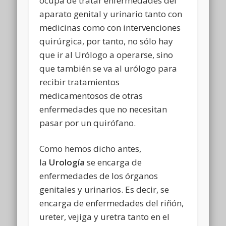
ocupa de tratar enfermedades del
aparato genital y urinario tanto con
medicinas como con intervenciones
quirúrgica, por tanto, no sólo hay
que ir al Urólogo a operarse, sino
que también se va al urólogo para
recibir tratamientos
medicamentosos de otras
enfermedades que no necesitan
pasar por un quirófano.
Como hemos dicho antes,
la
Urología
se encarga de
enfermedades de los órganos
genitales y urinarios. Es decir, se
encarga de enfermedades del riñón,
ureter, vejiga y uretra tanto en el