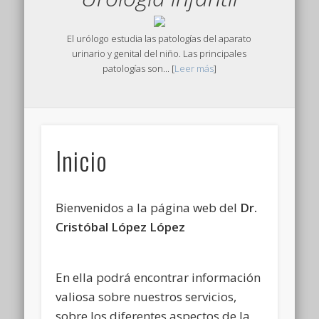
El urólogo estudia las patologías del aparato
urinario y genital del niño. Las principales
patologías son... [
Leer más
]
Inicio
Bienvenidos a la página web del
Dr.
Cristóbal López López
En ella podrá encontrar información
valiosa sobre nuestros servicios,
sobre los diferentes aspectos de la